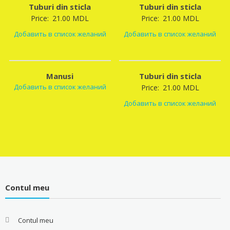
Tuburi din sticla
Tuburi din sticla
Price:
21.00
MDL
Price:
21.00
MDL
Добавить в список желаний
Добавить в список желаний
Manusi
Tuburi din sticla
Добавить в список желаний
Price:
21.00
MDL
Добавить в список желаний
Contul meu
Contul meu