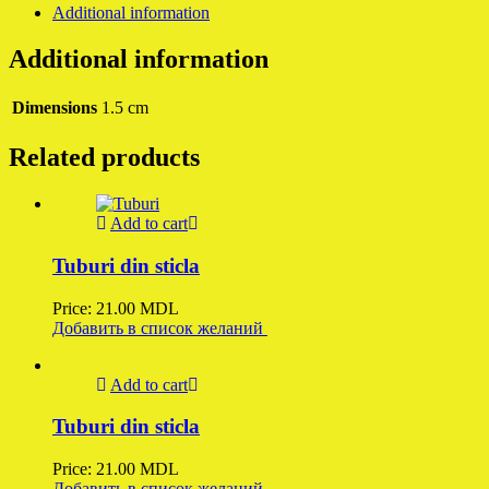
Additional information
Additional information
Dimensions
1.5 cm
Related products
Add to cart
Tuburi din sticla
Price:
21.00
MDL
Добавить в список желаний
Add to cart
Tuburi din sticla
Price:
21.00
MDL
Добавить в список желаний