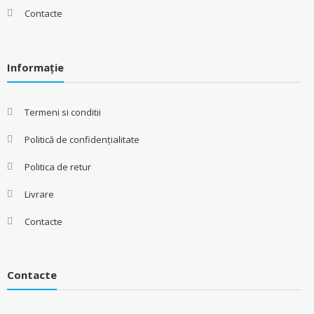
Contacte
Informație
Termeni si conditii
Politică de confidențialitate
Politica de retur
Livrare
Contacte
Contacte