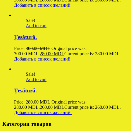
Добавить в список желаний
Sale!
Add to cart
Țesătură.
Price:
300.00
MDL
Original price was:
300.00 MDL.
280.00
MDL
Current price is: 280.00 MDL.
Добавить в список желаний
Sale!
Add to cart
Țesătură.
Price:
280.00
MDL
Original price was:
280.00 MDL.
260.00
MDL
Current price is: 260.00 MDL.
Добавить в список желаний
Категории товаров