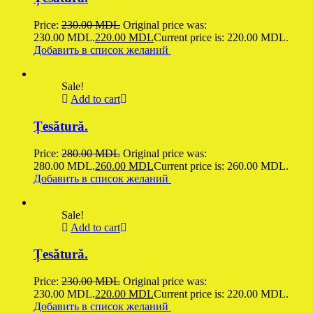
Price:
230.00
MDL
Original price was:
230.00 MDL.
220.00
MDL
Current price is: 220.00 MDL.
Добавить в список желаний
Sale!
Add to cart
Țesătură.
Price:
280.00
MDL
Original price was:
280.00 MDL.
260.00
MDL
Current price is: 260.00 MDL.
Добавить в список желаний
Sale!
Add to cart
Țesătură.
Price:
230.00
MDL
Original price was:
230.00 MDL.
220.00
MDL
Current price is: 220.00 MDL.
Добавить в список желаний