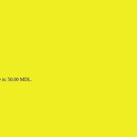
e is: 50.00 MDL.