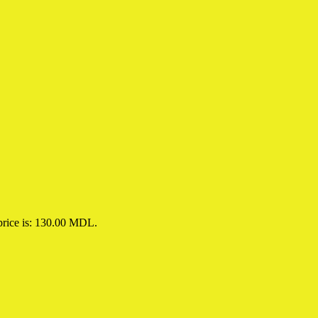
price is: 130.00 MDL.