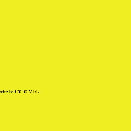
price is: 170.00 MDL.