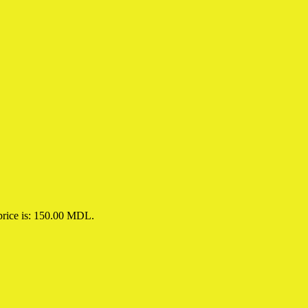
price is: 150.00 MDL.