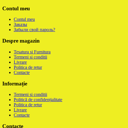
Contul meu
Contul meu
Заказы
Забыли свой пароль?
Despre magazin
Tesatura si Furnitura
Termeni si conditii
Livrare
Politica de retur
Contacte
Informație
Termeni si conditii
Politică de confidențialitate
Politica de retur
Livrare
Contacte
Contacte