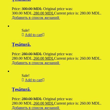
Price:
300.00
MDL
Original price was:
300.00 MDL.
280.00
MDL
Current price is: 280.00 MDL.
Добавить в список желаний
Sale!
Add to cart
Țesătură.
Price:
280.00
MDL
Original price was:
280.00 MDL.
260.00
MDL
Current price is: 260.00 MDL.
Добавить в список желаний
Sale!
Add to cart
Țesătură.
Price:
280.00
MDL
Original price was:
280.00 MDL.
260.00
MDL
Current price is: 260.00 MDL.
Добавить в список желаний