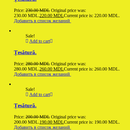
Price:
230.00
MDL
Original price was:
230.00 MDL.
220.00
MDL
Current price is: 220.00 MDL.
Добавить в список желаний
Sale!
Add to cart
Țesătură.
Price:
280.00
MDL
Original price was:
280.00 MDL.
260.00
MDL
Current price is: 260.00 MDL.
Добавить в список желаний
Sale!
Add to cart
Țesătură.
Price:
200.00
MDL
Original price was:
200.00 MDL.
190.00
MDL
Current price is: 190.00 MDL.
Добавить в список желаний