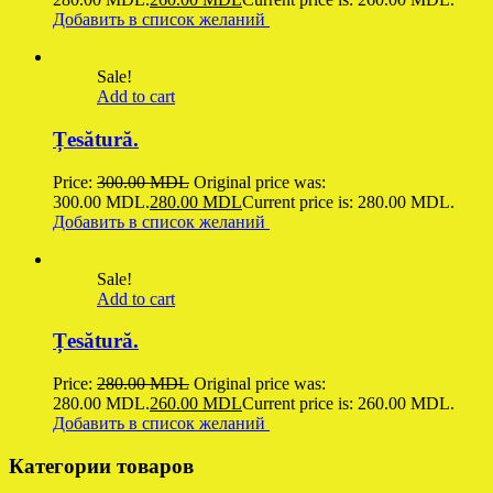
Добавить в список желаний
Sale!
Add to cart
Țesătură.
Price:
300.00
MDL
Original price was:
300.00 MDL.
280.00
MDL
Current price is: 280.00 MDL.
Добавить в список желаний
Sale!
Add to cart
Țesătură.
Price:
280.00
MDL
Original price was:
280.00 MDL.
260.00
MDL
Current price is: 260.00 MDL.
Добавить в список желаний
Категории товаров