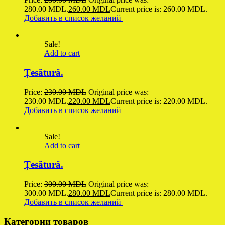
280.00 MDL.
260.00
MDL
Current price is: 260.00 MDL.
Добавить в список желаний
Sale!
Add to cart
Țesătură.
Price:
230.00
MDL
Original price was:
230.00 MDL.
220.00
MDL
Current price is: 220.00 MDL.
Добавить в список желаний
Sale!
Add to cart
Țesătură.
Price:
300.00
MDL
Original price was:
300.00 MDL.
280.00
MDL
Current price is: 280.00 MDL.
Добавить в список желаний
Категории товаров