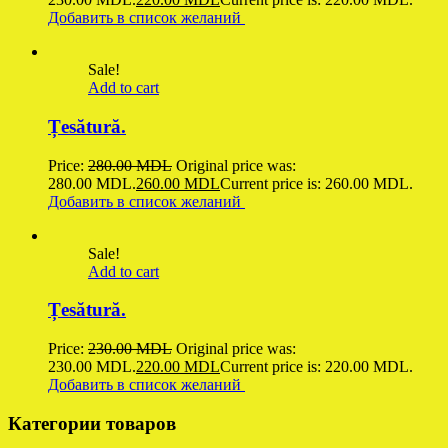
Добавить в список желаний
Sale!
Add to cart
Țesătură.
Price:
280.00
MDL
Original price was:
280.00 MDL.
260.00
MDL
Current price is: 260.00 MDL.
Добавить в список желаний
Sale!
Add to cart
Țesătură.
Price:
230.00
MDL
Original price was:
230.00 MDL.
220.00
MDL
Current price is: 220.00 MDL.
Добавить в список желаний
Категории товаров